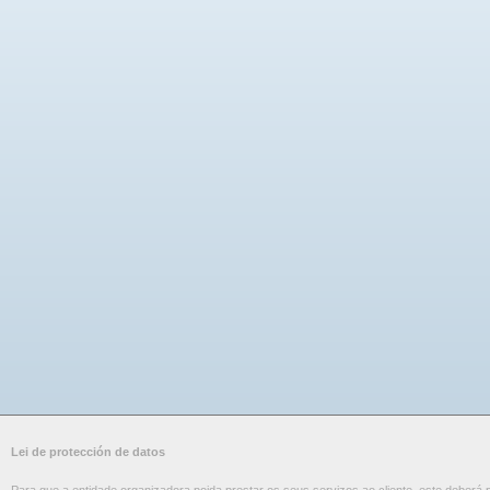
Lei de protección de datos