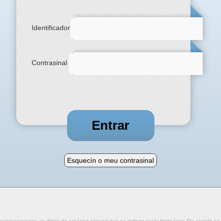
Identificador
Contrasinal
Esquecín o meu contrasinal