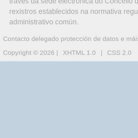
través da sede electrónica do Concello 
rexistros establecidos na normativa re
administrativo común.
Contacto delegado protección de datos e mái
Copyright © 2026 |
XHTML 1.0
|
CSS 2.0