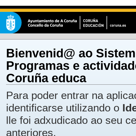
Bienvenid@ ao Sistem
Programas e actividad
Coruña educa
Para poder entrar na aplica
identificarse utilizando o
Id
lle foi adxudicado ao seu c
anteriores.