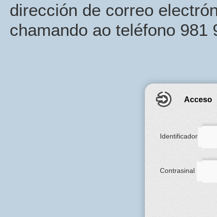
dirección de correo electr
chamando ao teléfono 981 9
Acceso
Identificador
Contrasinal