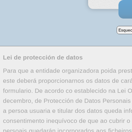
Esquec
Lei de protección de datos
Para que a entidade organizadora poida presta
este deberá proporcionarnos os datos de cará
formulario. De acordo co establecido na Lei 
decembro, de Protección de Datos Personais e
a persoa usuaria e titular dos datos queda in
consentimento inequívoco de que ao cubrir o 
persoais quedarán incorporados aos ficheiros