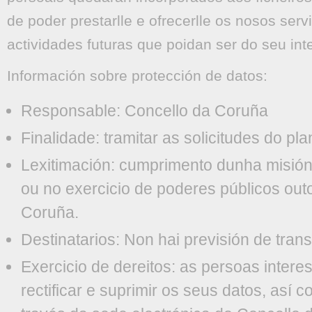
de poder prestarlle e ofrecerlle os nosos ser
actividades futuras que poidan ser do seu int
Información sobre protección de datos:
Responsable: Concello da Coruña
Finalidade: tramitar as solicitudes do p
Lexitimación: cumprimento dunha misión 
ou no exercicio de poderes públicos ou
Coruña.
Destinatarios: Non hai previsión de trans
Exercicio de dereitos: as persoas inter
rectificar e suprimir os seus datos, así c