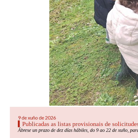
9 de xuño de 2026
Publicadas as listas provisionais de solicitu
Ábrese un prazo de dez días hábiles, do 9 ao 22 de xuño, par