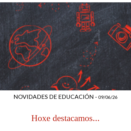
NOVIDADES DE EDUCACIÓN -
09/06/26
Hoxe destacamos...